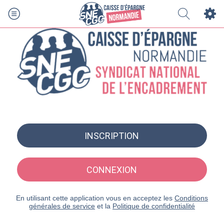
INSCRIPTION
CONNEXION
En utilisant cette application vous en acceptez les
Conditions
générales de service
et la
Politique de confidentialité