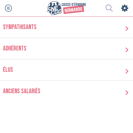
Sympathisants
ADHÉRENTS
élus
Anciens salariés