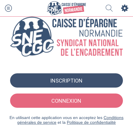
INSCRIPTION
CONNEXION
En utilisant cette application vous en acceptez les
Conditions
générales de service
et la
Politique de confidentialité