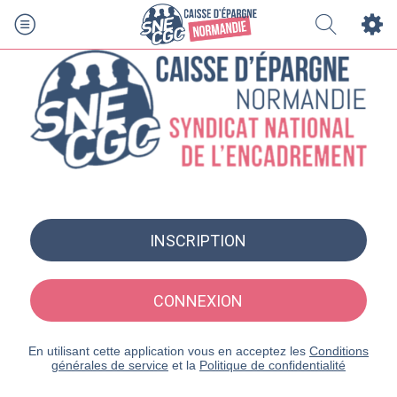
INSCRIPTION
CONNEXION
En utilisant cette application vous en acceptez les
Conditions
générales de service
et la
Politique de confidentialité