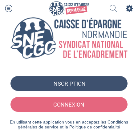
INSCRIPTION
CONNEXION
En utilisant cette application vous en acceptez les
Conditions
générales de service
et la
Politique de confidentialité