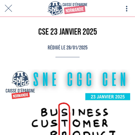
CSE 23 JANVIER 2025
Rédigé le 28/01/2025