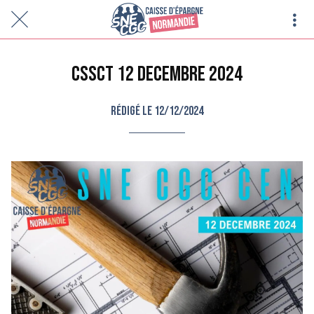
CSSCT 12 DECEMBRE 2024
Rédigé le 12/12/2024