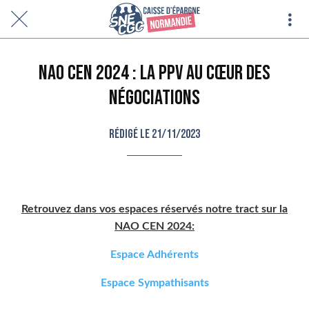
NAO CEN 2024 : la PPV au cœur des
négociations
Rédigé le 21/11/2023
Retrouvez dans vos espaces réservés notre tract sur la
NAO CEN 2024:
Espace Adhérents
Espace Sympathisants