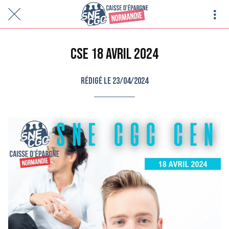
CSE 18 AVRIL 2024
Rédigé le 23/04/2024