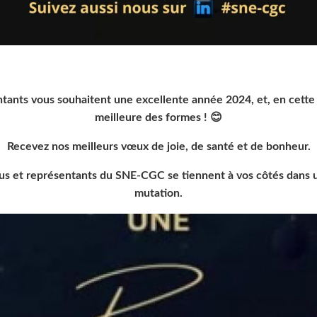
ntants vous souhaitent une excellente année 2024, et, en cette
meilleure des formes !
😊
Recevez nos meilleurs vœux de joie, de santé et de bonheur.
élus et représentants du SNE-CGC se tiennent à vos côtés dans
mutation.