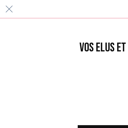
VOS ELUS ET