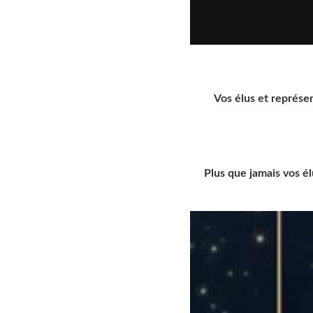
Vos élus et représe
Plus que jamais vos 