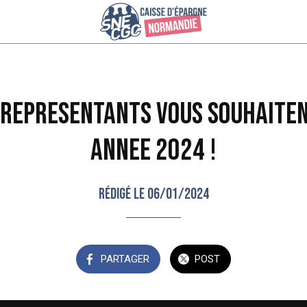
 REPRESENTANTS VOUS SOUHAITE
ANNEE 2024 !
Rédigé le 06/01/2024
PARTAGER
POST