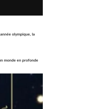
 année olympique, la
 un monde en profonde