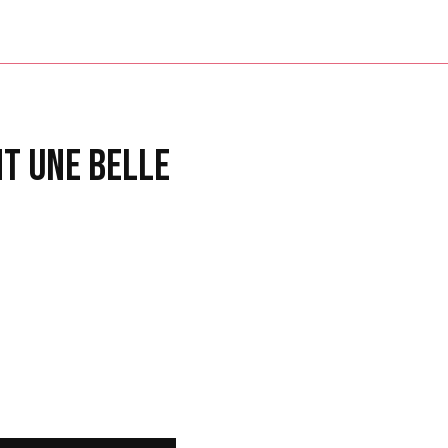
NT UNE BELLE