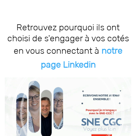
Retrouvez pourquoi ils ont
choisi de s'engager à vos cotés
en vous connectant à
notre
page Linkedin