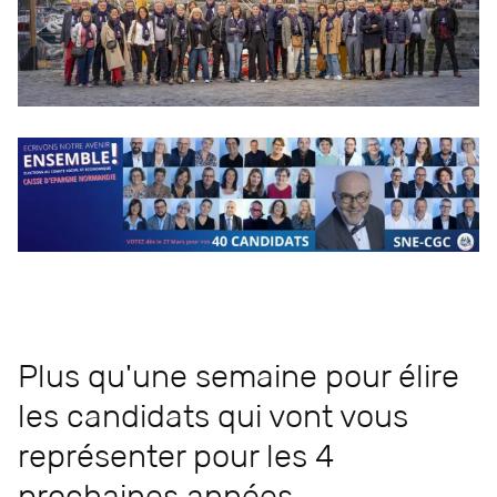
Plus qu'une semaine pour élire
les candidats qui vont vous
représenter pour les 4
prochaines années.