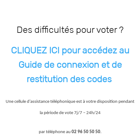
Des difficultés pour voter ?
CLIQUEZ ICI pour accédez au
Guide de connexion et de
restitution des codes
Une cellule d’assistance téléphonique est à votre disposition pendant
la période de vote 7j/7 – 24h/24
par téléphone au
02 96 50 50 50
.