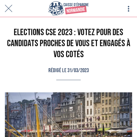
Elections CSE 2023 : Votez pour des
candidats proches de vous et engagés à
vos cotés
Rédigé le 31/03/2023