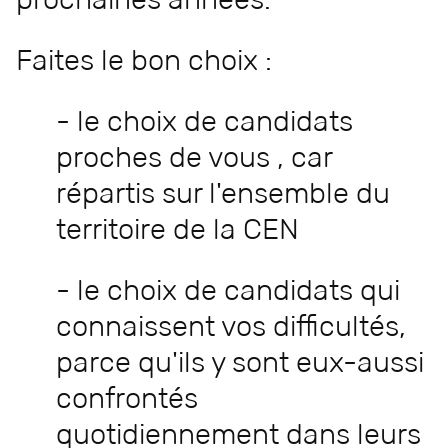
Faites le bon choix :
- le choix de candidats
proches de vous , car
répartis sur l'ensemble du
territoire de la CEN
- le choix de candidats qui
connaissent vos difficultés,
parce qu'ils y sont eux-aussi
confrontés
quotidiennement dans leurs