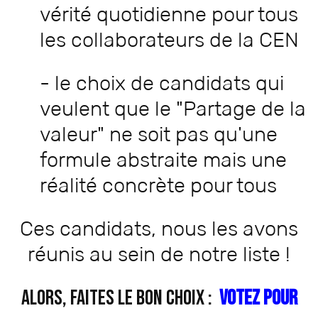
vérité quotidienne pour tous
les collaborateurs de la CEN
- le choix de candidats qui
veulent que le "Partage de la
valeur" ne soit pas qu'une
formule abstraite mais une
réalité concrète pour tous
Ces candidats, nous les avons
réunis au sein de notre liste !
Alors, faites le bon choix :
Votez pour