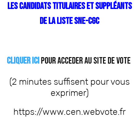
les candidats titulaires et suppléants
de la liste SNE-CGC
CLIQUER ICI
POUR ACCEDER AU SITE DE VOTE
(2 minutes suffisent pour vous
exprimer)
https://www.cen.webvote.fr