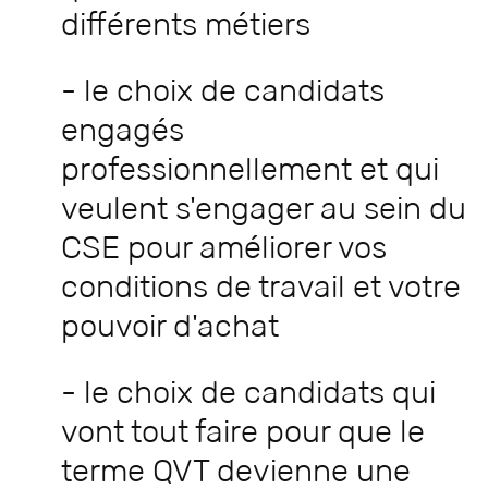
différents métiers
- le choix de candidats
engagés
professionnellement et qui
veulent s'engager au sein du
CSE pour améliorer vos
conditions de travail et votre
pouvoir d'achat
- le choix de candidats qui
vont tout faire pour que le
terme QVT devienne une