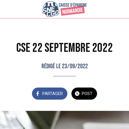
CSE 22 Septembre 2022
Rédigé le 23/09/2022
PARTAGER
POST