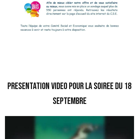
PRESENTATION VIDEO POUR LA SOIREE DU 18
SEPTEMBRE