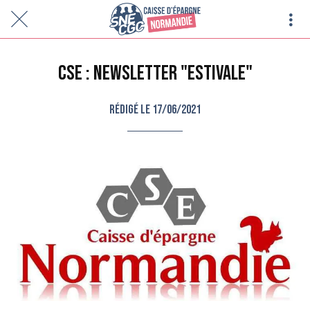
CSE : Newsletter "Estivale"
Rédigé le 17/06/2021