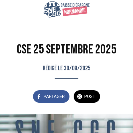
CSE 25 SEPTEMBRE 2025
Rédigé le 30/09/2025
PARTAGER
POST