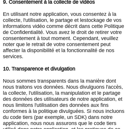
9. Consentement à la collecte de vidéos
En utilisant notre application, vous consentez à la
collecte, l'utilisation, le partage et lestockage de vos
informations vidéo comme décrit dans cette Politique
de Confidentialité. Vous avez le droit de retirer votre
consentement à tout moment. Cependant, veuillez
noter que le retrait de votre consentement peut
affecter la disponibilité et la fonctionnalité de nos
services.
10. Transparence et divulgation
Nous sommes transparents dans la manière dont
nous traitons vos données. Nous divulguons l'accès,
la collecte, l'utilisation, la manipulation et le partage
des données des utilisateurs de notre application, et
nous limitons l'utilisation des données aux fins
conformes à la politique divulguées. Si nous incluons
du code tiers (par exemple, un SDK) dans notre
application, nous nous assurons que le code tiers