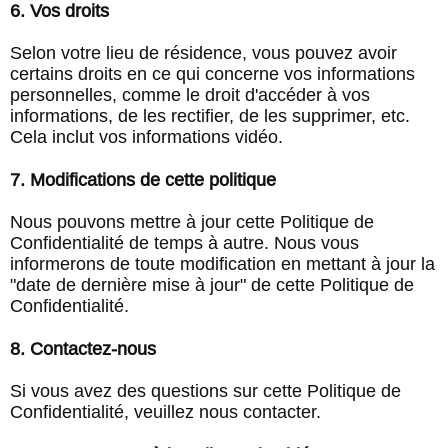
6. Vos droits
Selon votre lieu de résidence, vous pouvez avoir
certains droits en ce qui concerne vos informations
personnelles, comme le droit d'accéder à vos
informations, de les rectifier, de les supprimer, etc.
Cela inclut vos informations vidéo.
7. Modifications de cette politique
Nous pouvons mettre à jour cette Politique de
Confidentialité de temps à autre. Nous vous
informerons de toute modification en mettant à jour la
"date de dernière mise à jour" de cette Politique de
Confidentialité.
8. Contactez-nous
Si vous avez des questions sur cette Politique de
Confidentialité, veuillez nous contacter.