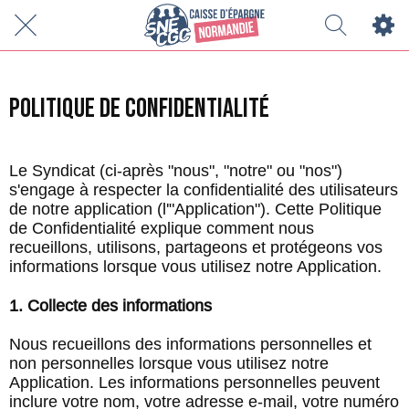
Politique de confidentialité
Le Syndicat (ci-après "nous", "notre" ou "nos")
s'engage à respecter la confidentialité des utilisateurs
de notre application (l'"Application"). Cette Politique
de Confidentialité explique comment nous
recueillons, utilisons, partageons et protégeons vos
informations lorsque vous utilisez notre Application.
1. Collecte des informations
Nous recueillons des informations personnelles et
non personnelles lorsque vous utilisez notre
Application. Les informations personnelles peuvent
inclure votre nom, votre adresse e-mail, votre numéro