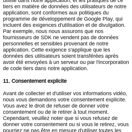
utilisé dans notre application, et les pratiques de ce
tiers en matière de données des utilisateurs de notre
application, sont conformes aux politiques du
programme de développement de Google Play, qui
incluent des exigences d'utilisation et de divulgation.
Par exemple, nous nous assurons que nos
fournisseurs de SDK ne vendent pas de données
personnelles et sensibles provenant de notre
application. Cette exigence s'applique que les
données des utilisateurs soient transférées après
avoir été envoyées à un serveur ou par l'incorporation
de code tiers dans notre application.
11. Consentement explicite
Avant de collecter et d'utiliser vos informations vidéo,
nous vous demandons votre consentement explicite.
Vous avez le droit de refuser de donner votre
consentement ou de le retirer à tout moment.
Cependant, veuillez noter que si vous refusez de
donner votre consentement ou si vous le retirez, vous
pourriez ne pas être en mesure d'utiliser toutes les