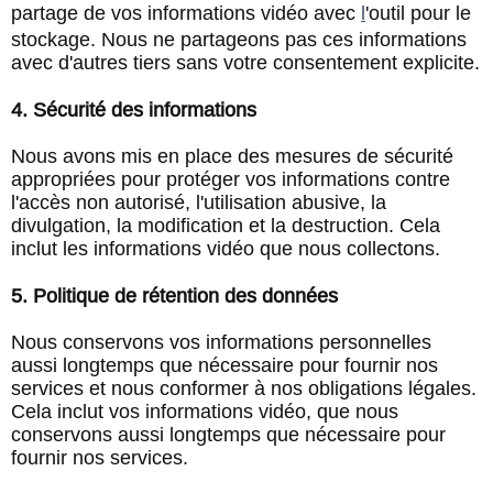
partage de vos informations vidéo avec
l
'outil pour le
stockage. Nous ne partageons pas ces informations
avec d'autres tiers sans votre consentement explicite.
4. Sécurité des informations
Nous avons mis en place des mesures de sécurité
appropriées pour protéger vos informations contre
l'accès non autorisé, l'utilisation abusive, la
divulgation, la modification et la destruction. Cela
inclut les informations vidéo que nous collectons.
5. Politique de rétention des données
Nous conservons vos informations personnelles
aussi longtemps que nécessaire pour fournir nos
services et nous conformer à nos obligations légales.
Cela inclut vos informations vidéo, que nous
conservons aussi longtemps que nécessaire pour
fournir nos services.