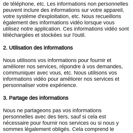
de téléphone, etc. Les informations non personnelles
peuvent inclure des informations sur votre appareil,
votre système d'exploitation, etc. Nous recueillons
également des informations vidéo lorsque vous
utilisez notre application. Ces informations vidéo sont
téléchargées et stockées sur l'outil.
2. Utilisation des informations
Nous utilisons vos informations pour fournir et
améliorer nos services, répondre à vos demandes,
communiquer avec vous, etc. Nous utilisons vos
informations vidéo pour améliorer nos services et
personnaliser votre expérience.
3. Partage des informations
Nous ne partageons pas vos informations
personnelles avec des tiers, sauf si cela est
nécessaire pour fournir nos services ou si nous y
sommes légalement obligés. Cela comprend le