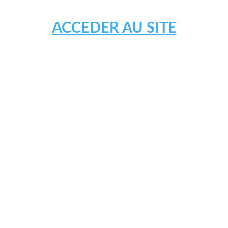
ACCEDER AU SITE