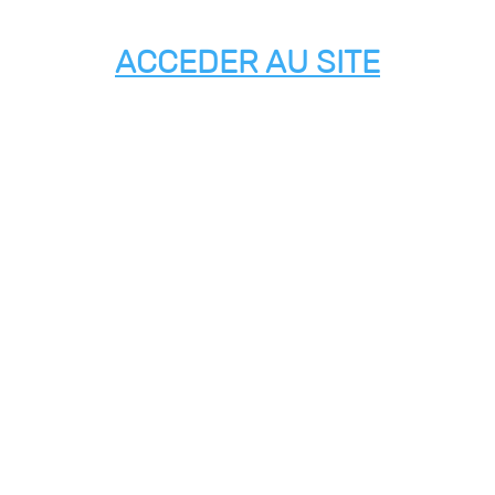
ACCEDER AU SITE