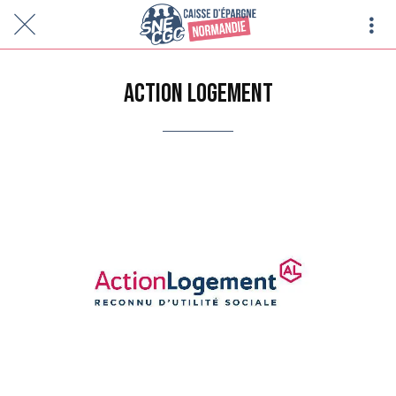
ACTION LOGEMENT