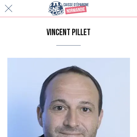
VINCENT PILLET