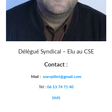
Délégué Syndical – Elu au CSE
Contact :
Mail :
snevpillet@gmail.com
Tél :
06 13 74 71 40
SMS