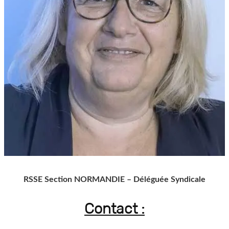
RSSE Section NORMANDIE – Déléguée Syndicale
Contact :