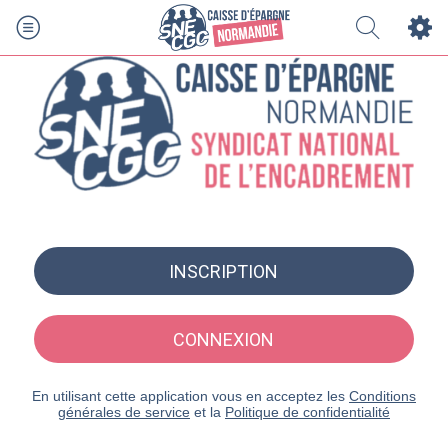
INSCRIPTION
CONNEXION
En utilisant cette application vous en acceptez les
Conditions
générales de service
et la
Politique de confidentialité