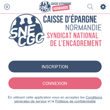
INSCRIPTION
CONNEXION
En utilisant cette application vous en acceptez les
Conditions
générales de service
et la
Politique de confidentialité