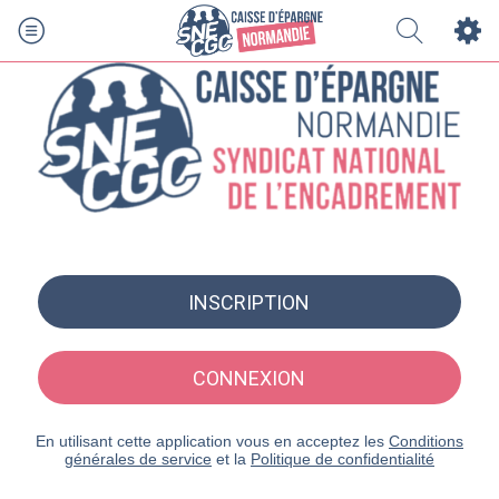
INSCRIPTION
CONNEXION
En utilisant cette application vous en acceptez les
Conditions
générales de service
et la
Politique de confidentialité