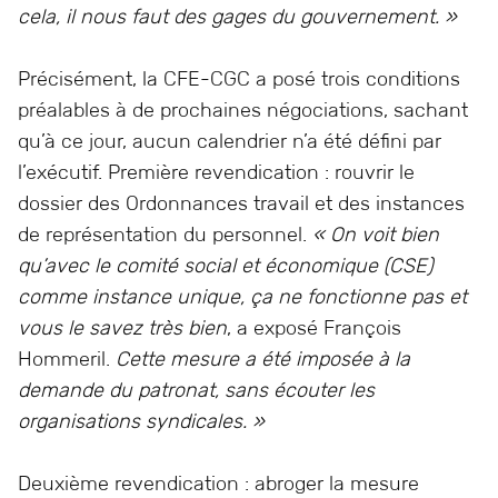
cela, il nous faut des gages du gouvernement. »
Précisément, la CFE-CGC a posé trois conditions
préalables à de prochaines négociations, sachant
qu’à ce jour, aucun calendrier n’a été défini par
l’exécutif. Première revendication : rouvrir le
dossier des Ordonnances travail et des instances
de représentation du personnel.
« On voit bien
qu’avec le comité social et économique (CSE)
comme instance unique, ça ne fonctionne pas et
vous le savez très bien
, a exposé François
Hommeril.
Cette mesure a été imposée à la
demande du patronat, sans écouter les
organisations syndicales. »
Deuxième revendication : abroger la mesure