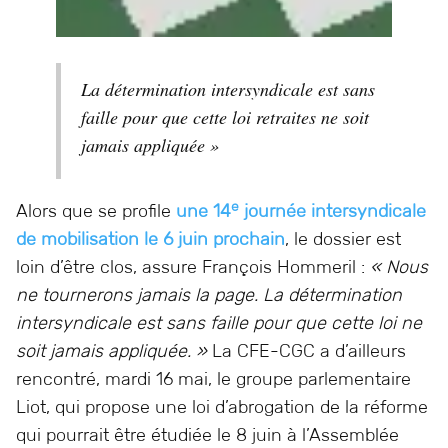
La détermination intersyndicale est sans
faille pour que cette loi retraites ne soit
jamais appliquée »
e
Alors que se profile
une 14
journée intersyndicale
de mobilisation le 6 juin prochain
, le dossier est
loin d’être clos, assure François Hommeril :
« Nous
ne tournerons jamais la page. La détermination
intersyndicale est sans faille pour que cette loi ne
soit jamais appliquée. »
La CFE-CGC a d’ailleurs
rencontré, mardi 16 mai, le groupe parlementaire
Liot, qui propose une loi d’abrogation de la réforme
qui pourrait être étudiée le 8 juin à l’Assemblée