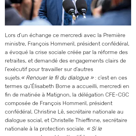
Lors d’un échange ce mercredi avec la Première
ministre, François Hommeril, président confédéral,
a évoqué la crise sociale créée par la réforme des
retraites, et demandé des engagements clairs de
l’exécutif pour travailler sur d’autres
sujets.
« Renouer le fil du dialogue »
: c’est en ces
termes qu’Élisabeth Borne a accueilli, mercredi en
fin de matinée à Matignon, la délégation CFE-CGC
composée de François Hommeril, président
confédéral, Christine Lê, secrétaire nationale au
dialogue social, et Christelle Thieffinne, secrétaire
nationale à la protection sociale.
« Si le