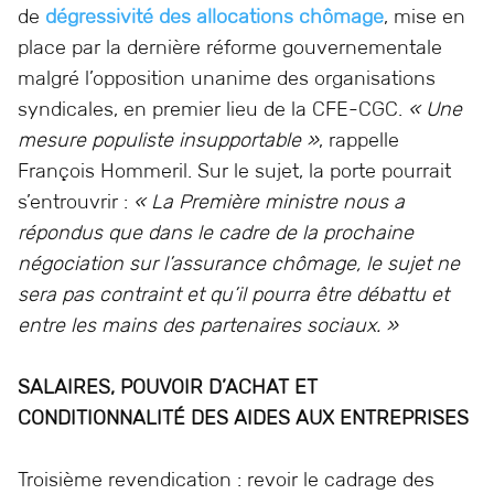
de
dégressivité des allocations chômage
, mise en
place par la dernière réforme gouvernementale
malgré l’opposition unanime des organisations
syndicales, en premier lieu de la CFE-CGC.
« Une
mesure populiste insupportable »
, rappelle
François Hommeril. Sur le sujet, la porte pourrait
s’entrouvrir :
« La Première ministre nous a
répondus que dans le cadre de la prochaine
négociation sur l’assurance chômage, le sujet ne
sera pas contraint et qu’il pourra être débattu et
entre les mains des partenaires sociaux. »
SALAIRES, POUVOIR D’ACHAT ET
CONDITIONNALITÉ DES AIDES AUX ENTREPRISES
Troisième revendication : revoir le cadrage des