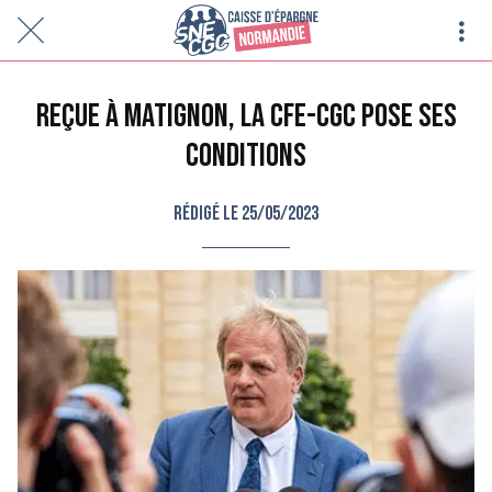
Reçue à Matignon, la CFE-CGC pose ses
conditions
Rédigé le 25/05/2023