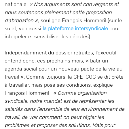
nationale.
« Nos arguments sont convergents et
nous soutenons pleinement cette proposition
d’abrogation »
, souligne François Hommeril (sur le
sujet, voir aussi
la plateforme intersyndicale
pour
interpeler et sensibiliser les députés).
Indépendamment du dossier retraites, l’exécutif
entend donc, ces prochains mois, « bâtir un
agenda social pour un nouveau pacte de la vie au
travail ». Comme toujours, la CFE-CGC se dit prête
à travailler, mais pose ses conditions, explique
François Hommeril :
« Comme organisation
syndicale, notre mandat est de représenter les
salariés dans l’ensemble de leur environnement de
travail, de voir comment on peut régler les
problèmes et proposer des solutions. Mais pour